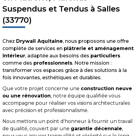
Suspendus et Tendus à Salles
(33770)
Chez
Drywall Aquitaine
, nous proposons une offre
complète de services en
plâtrerie et aménagement
intérieur
, adaptée aux besoins des
particuliers
comme des
professionnels
. Notre mission :
transformer vos espaces grâce à des solutions à la
fois innovantes, esthétiques et durables.
Que votre projet concerne une
construction neuve
ou une rénovation
, notre équipe qualifiée vous
accompagne pour réaliser vos visions architecturales
avec précision et professionnalisme.
Nous mettons un point d'honneur à fournir un travail
de qualité, couvert par une
garantie décennale
,
pour vous assurer tranquillité et sérénité sur le long