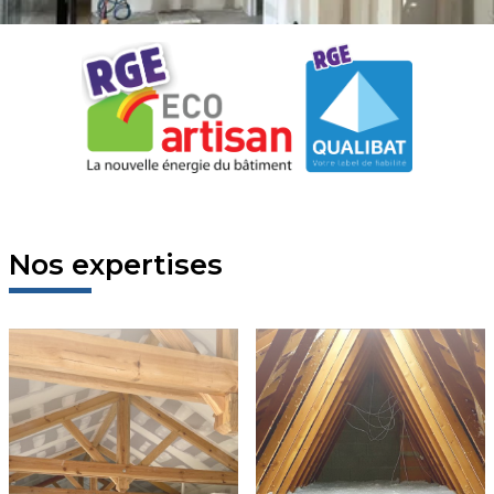
Nos expertises