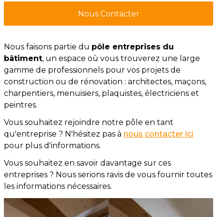
Nous Contacter
Nous faisons partie du
pôle entreprises du
bâtiment
, un espace où vous trouverez une large
gamme de professionnels pour vos projets de
construction ou de rénovation : architectes, maçons,
charpentiers, menuisiers, plaquistes, électriciens et
peintres.
Vous souhaitez rejoindre notre pôle en tant
qu'entreprise ? N'hésitez pas à
nous contacter ici
pour plus d'informations.
Vous souhaitez en savoir davantage sur ces
entreprises ? Nous serions ravis de vous fournir toutes
les informations nécessaires.