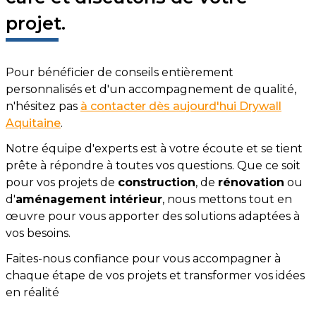
projet.
Pour bénéficier de conseils entièrement
personnalisés et d'un accompagnement de qualité,
n'hésitez pas
à contacter dès aujourd'hui Drywall
Aquitaine
.
Notre équipe d'experts est à votre écoute et se tient
prête à répondre à toutes vos questions. Que ce soit
pour vos projets de
construction
, de
rénovation
ou
d'
aménagement intérieur
, nous mettons tout en
œuvre pour vous apporter des solutions adaptées à
vos besoins.
Faites-nous confiance pour vous accompagner à
chaque étape de vos projets et transformer vos idées
en réalité