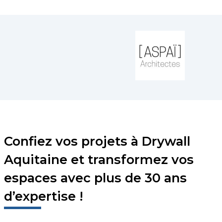
Confiez vos projets à Drywall
Aquitaine et transformez vos
espaces avec plus de 30 ans
d’expertise !