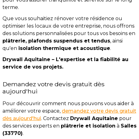
terme.
Que vous souhaitiez rénover votre résidence ou
optimiser les locaux de votre entreprise, nous offrons
des solutions personnalisées pour tous vos besoins en
plâtrerie, plafonds suspendus et tendus
, ainsi
qu'en
isolation thermique et acoustique
.
Drywall Aquitaine – L'expertise et la fiabilité au
service de vos projets.
Demandez votre devis gratuit dès
aujourd'hui
Pour découvrir comment nous pouvons vous aider à
améliorer votre espace,
demandez votre devis gratuit
dès aujourd'hui
. Contactez
Drywall Aquitaine
pour
des services experts en
plâtrerie et isolation
à
Salles
(33770)
.