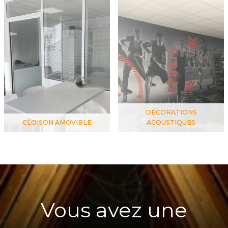
DÉCORATIONS
CLOISON AMOVIBLE
ACOUSTIQUES
Vous avez une