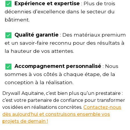
Expérience et expertise
: Plus de trois
décennies d’excellence dans le secteur du
bâtiment.
Qualité garantie
: Des matériaux premium
et un savoir-faire reconnu pour des résultats à
la hauteur de vos attentes.
Accompagnement personnalisé
: Nous
sommes à vos côtés à chaque étape, de la
conception à la réalisation.
Drywall Aquitaine, c’est bien plus qu’un prestataire :
c’est votre partenaire de confiance pour transformer
vos idées en réalisations concrètes.
Contactez-nous
dès aujourd’hui et construisons ensemble vos
projets de demain !