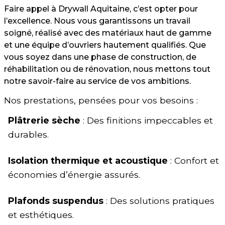
Faire appel à Drywall Aquitaine, c’est opter pour
l’excellence. Nous vous garantissons un travail
soigné, réalisé avec des matériaux haut de gamme
et une équipe d’ouvriers hautement qualifiés. Que
vous soyez dans une phase de construction, de
réhabilitation ou de rénovation, nous mettons tout
notre savoir-faire au service de vos ambitions.
Nos prestations, pensées pour vos besoins :
Plâtrerie sèche
: Des finitions impeccables et
durables.
Isolation thermique et acoustique
: Confort et
économies d’énergie assurés.
Plafonds suspendus
: Des solutions pratiques
et esthétiques.