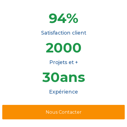
94%
Satisfaction client
2000
Projets et +
30ans
Expérience
Nous Contacter