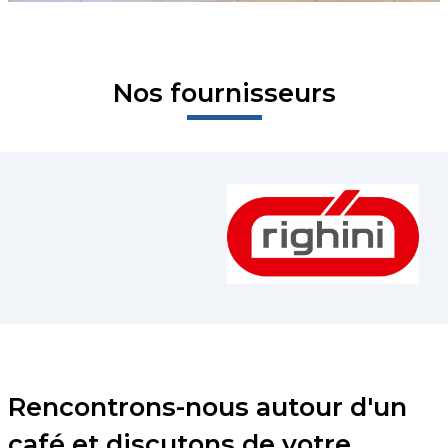
Nos fournisseurs
Rencontrons-nous autour d'un
café et discutons de votre