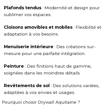
Plafonds tendus
: Modernité et design pour
sublimer vos espaces.
Cloisons amovibles et mobiles
: Flexibilité et
adaptation à vos besoins.
Menuiserie intérieure
: Des créations sur-
mesure pour une parfaite intégration.
Peinture
: Des finitions haut de gamme,
soignées dans les moindres détails.
Revêtements de sol
: Des solutions variées,
adaptées à vos envies et usages.
Pourquoi choisir Drywall Aquitaine ?