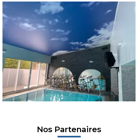
Nos Partenaires